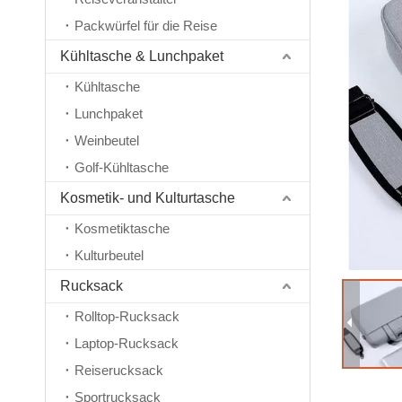
Packwürfel für die Reise
Kühltasche & Lunchpaket
Kühltasche
Lunchpaket
Weinbeutel
Golf-Kühltasche
Kosmetik- und Kulturtasche
Kosmetiktasche
Kulturbeutel
Rucksack
Rolltop-Rucksack
Laptop-Rucksack
Reiserucksack
Sportrucksack