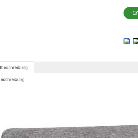
tbeschreibung
beschreibung