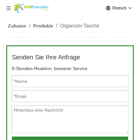
Deutsch
Zuhause
/
Produkte
/
Organizer-Tasche
Senden Sie Ihre Anfrage
8-Stunden-Reaktion, besserer Service