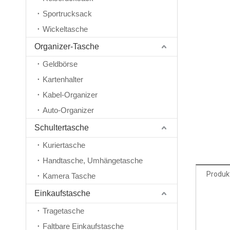
Sportrucksack
Wickeltasche
Organizer-Tasche
Geldbörse
Kartenhalter
Kabel-Organizer
Auto-Organizer
Schultertasche
Kuriertasche
Handtasche, Umhängetasche
Produk
Kamera Tasche
Einkaufstasche
Tragetasche
Faltbare Einkaufstasche