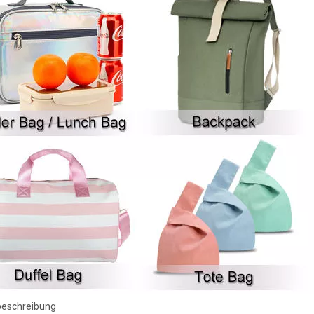
beschreibung