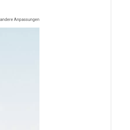
nd andere Anpassungen