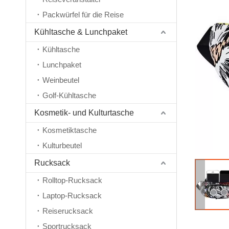
Packwürfel für die Reise
Kühltasche & Lunchpaket
Kühltasche
Lunchpaket
Weinbeutel
Golf-Kühltasche
Kosmetik- und Kulturtasche
Kosmetiktasche
Kulturbeutel
Rucksack
Rolltop-Rucksack
Laptop-Rucksack
Reiserucksack
Sportrucksack