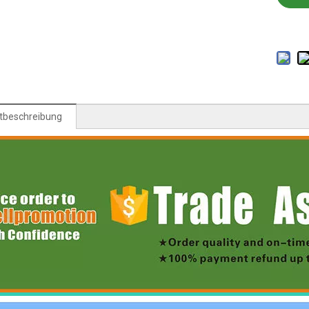
tbeschreibung