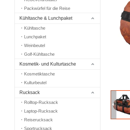
Packwürfel für die Reise
Kühltasche & Lunchpaket
Kühltasche
Lunchpaket
Weinbeutel
Golf-Kühltasche
Kosmetik- und Kulturtasche
Kosmetiktasche
Kulturbeutel
Rucksack
Rolltop-Rucksack
Laptop-Rucksack
Reiserucksack
Sportrucksack