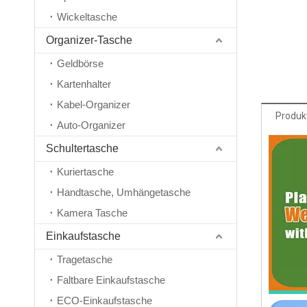
Wickeltasche
Organizer-Tasche
Geldbörse
Kartenhalter
Kabel-Organizer
Produk
Auto-Organizer
Schultertasche
Kuriertasche
Handtasche, Umhängetasche
Kamera Tasche
Einkaufstasche
Tragetasche
Faltbare Einkaufstasche
ECO-Einkaufstasche