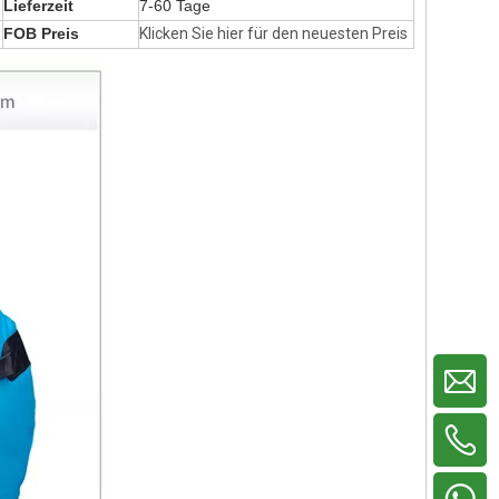
Lieferzeit
7-60 Tage
FOB Preis
Klicken Sie hier für den neuesten Preis