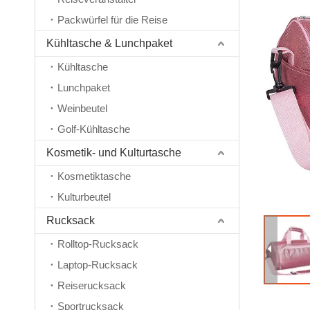
Packwürfel für die Reise
Kühltasche & Lunchpaket
Kühltasche
Lunchpaket
Weinbeutel
Golf-Kühltasche
Kosmetik- und Kulturtasche
Kosmetiktasche
Kulturbeutel
Rucksack
Rolltop-Rucksack
Laptop-Rucksack
Reiserucksack
Sportrucksack