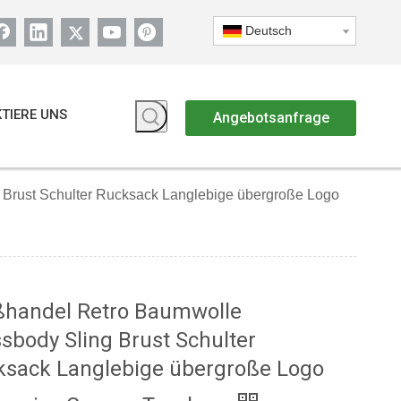
Deutsch
TIERE UNS
Angebotsanfrage
Brust Schulter Rucksack Langlebige übergroße Logo
ßhandel Retro Baumwolle
sbody Sling Brust Schulter
ksack Langlebige übergroße Logo