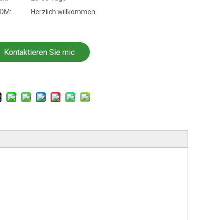
DM:
Herzlich willkommen
Kontaktieren Sie mic
h jetzt