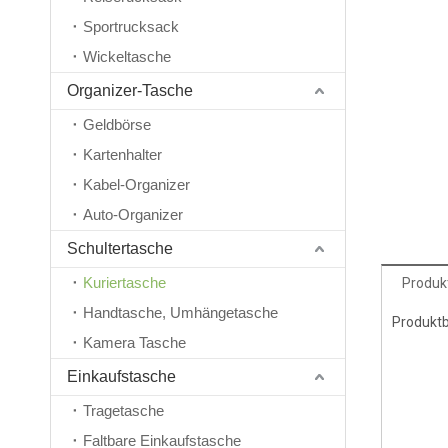
Sportrucksack
Wickeltasche
Organizer-Tasche
Geldbörse
Kartenhalter
Kabel-Organizer
Auto-Organizer
Schultertasche
Kuriertasche
Produk
Handtasche, Umhängetasche
Produkt
Kamera Tasche
Einkaufstasche
Tragetasche
Faltbare Einkaufstasche