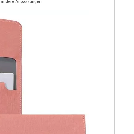
und andere Anpassungen