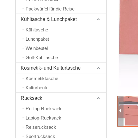
Packwürfel für die Reise
Kühltasche & Lunchpaket
Kühltasche
Lunchpaket
Weinbeutel
Golf-Kühltasche
Kosmetik- und Kulturtasche
Kosmetiktasche
Kulturbeutel
Rucksack
Rolltop-Rucksack
Laptop-Rucksack
Reiserucksack
Sportrucksack