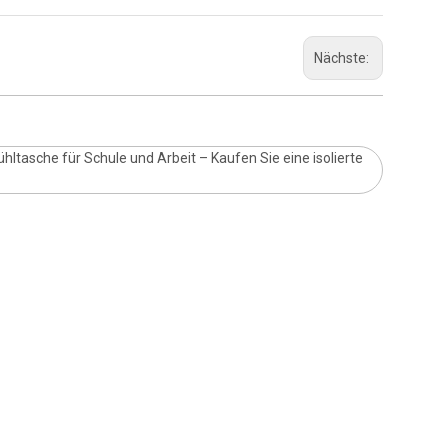
Nächste:
tasche für Schule und Arbeit – Kaufen Sie eine isolierte